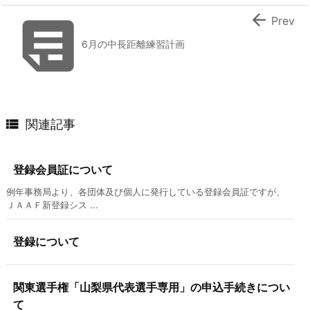


Prev
6月の中長距離練習計画

関連記事
登録会員証について
例年事務局より、各団体及び個人に発行している登録会員証ですが、
ＪＡＡＦ新登録シス ...
登録について
関東選手権「山梨県代表選手専用」の申込手続きについ
て