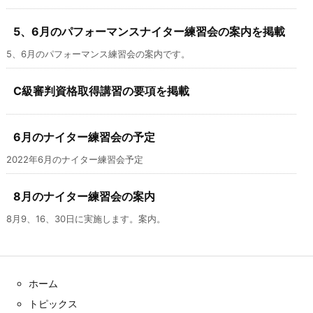
5、6月のパフォーマンスナイター練習会の案内を掲載
5、6月のパフォーマンス練習会の案内です。
C級審判資格取得講習の要項を掲載
6月のナイター練習会の予定
2022年6月のナイター練習会予定
8月のナイター練習会の案内
8月9、16、30日に実施します。案内。
ホーム
トピックス