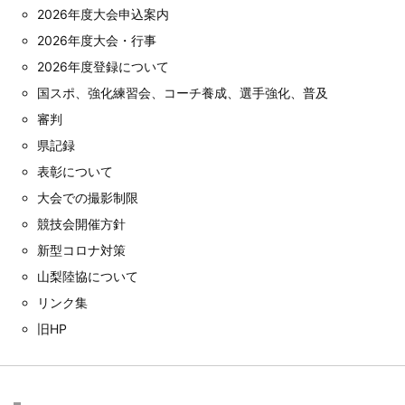
2026年度大会申込案内
2026年度大会・行事
2026年度登録について
国スポ、強化練習会、コーチ養成、選手強化、普及
審判
県記録
表彰について
大会での撮影制限
競技会開催方針
新型コロナ対策
山梨陸協について
リンク集
旧HP