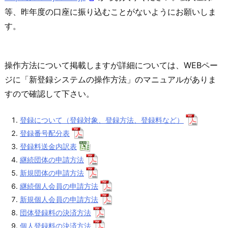
等、昨年度の口座に振り込むことがないようにお願いしま
す。
操作方法について掲載しますが詳細については、WEBペー
ジに「新登録システムの操作方法」のマニュアルがありま
すので確認して下さい。
登録について（登録対象、登録方法、登録料など）
登録番号配分表
登録料送金内訳表
継続団体の申請方法
新規団体の申請方法
継続個人会員の申請方法
新規個人会員の申請方法
団体登録料の決済方法
個人登録料の決済方法