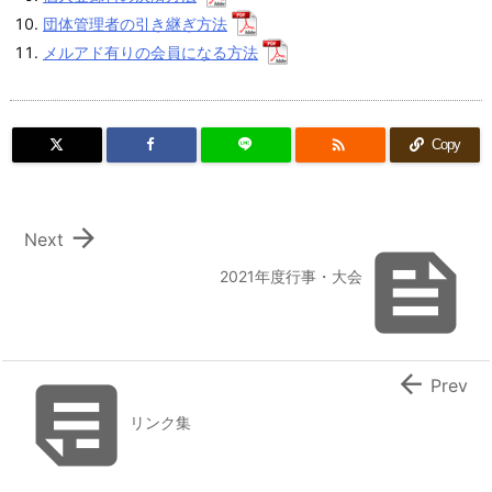
団体管理者の引き継ぎ方法
メルアド有りの会員になる方法

Copy

Next

2021年度行事・大会


Prev
リンク集