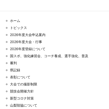
ホーム
トピックス
2026年度大会申込案内
2026年度大会・行事
2026年度登録について
国スポ、強化練習会、コーチ養成、選手強化、普及
審判
県記録
表彰について
大会での撮影制限
競技会開催方針
新型コロナ対策
山梨陸協について