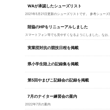
WAが承認したシューズリスト
2021年5月21日更新のシューズリストです。 参考シューズ規
陸協のHPをリニューアルしました
スマートフォン等でも見やすくなるようにしました。なお、
実業団対抗の競技日程を掲載
県小学生陸上の記録集を掲載
第5回やまびこ記録会の記録を掲載
7月のナイター練習会の案内
2022年7月の案内