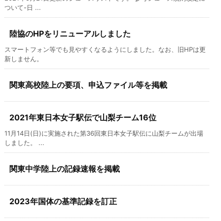
ついて-日 ...
陸協のHPをリニューアルしました
スマートフォン等でも見やすくなるようにしました。なお、旧HPは更
新しません。
関東高校陸上の要項、申込ファイル等を掲載
2021年東日本女子駅伝で山梨チーム16位
11月14日(日)に実施された第36回東日本女子駅伝に山梨チームが出場
しました。 ...
関東中学陸上の記録速報を掲載
2023年国体の基準記録を訂正