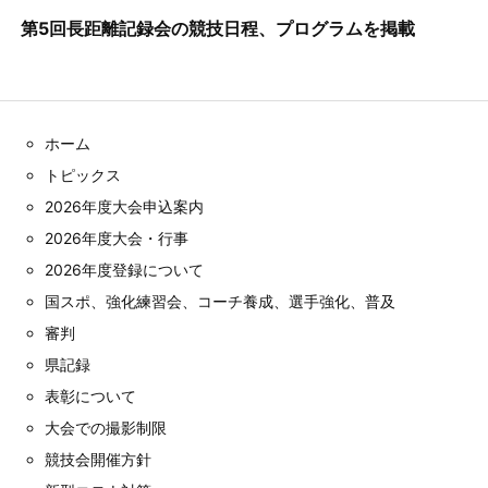
第5回長距離記録会の競技日程、プログラムを掲載
ホーム
トピックス
2026年度大会申込案内
2026年度大会・行事
2026年度登録について
国スポ、強化練習会、コーチ養成、選手強化、普及
審判
県記録
表彰について
大会での撮影制限
競技会開催方針