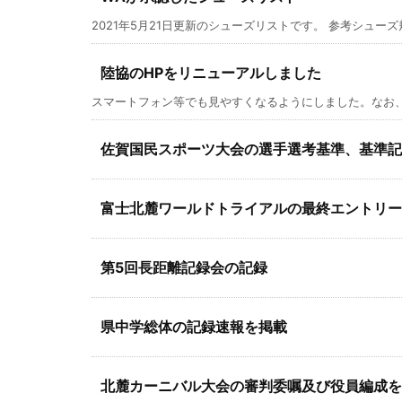
2021年5月21日更新のシューズリストです。 参考シューズ規
陸協のHPをリニューアルしました
スマートフォン等でも見やすくなるようにしました。なお、
佐賀国民スポーツ大会の選手選考基準、基準記
富士北麓ワールドトライアルの最終エントリー
第5回長距離記録会の記録
県中学総体の記録速報を掲載
北麓カーニバル大会の審判委嘱及び役員編成を