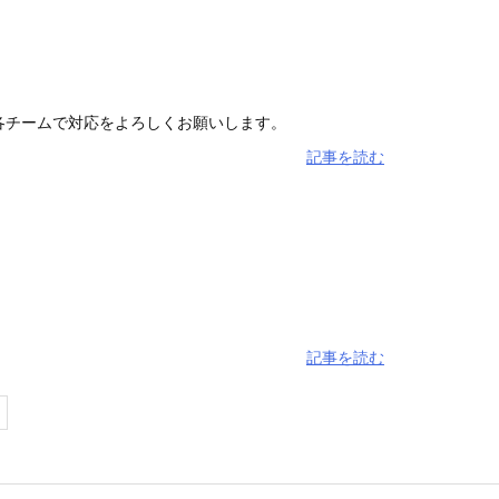
、各チームで対応をよろしくお願いします。
記事を読む
記事を読む