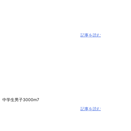
記事を読む
 中学生男子3000m7
記事を読む