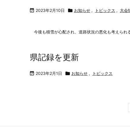

2023年2月10日

お知らせ
,
トピックス
,
大会
今後も積雪が心配され、道路状況の悪化も考えられるた
県記録を更新

2023年2月1日

お知らせ
,
トピックス