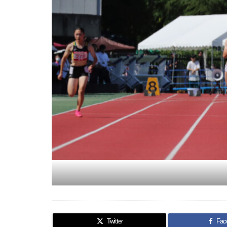
Twitter
Fac