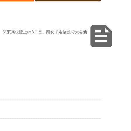

関東高校陸上の3日目、南女子走幅跳で大会新