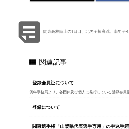

関東高校陸上の1日目、北男子棒高跳、南男子4X

関連記事
登録会員証について
例年事務局より、各団体及び個人に発行している登録会員証で
登録について
関東選手権「山梨県代表選手専用」の申込手続