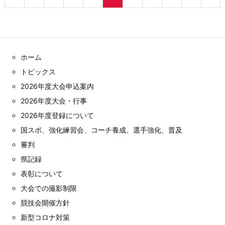
ホーム
トピックス
2026年度大会申込案内
2026年度大会・行事
2026年度登録について
国スポ、強化練習会、コーチ養成、選手強化、普及
審判
県記録
表彰について
大会での撮影制限
競技会開催方針
新型コロナ対策