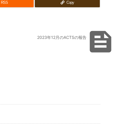
RSS
Copy

2023年12月のACTSの報告