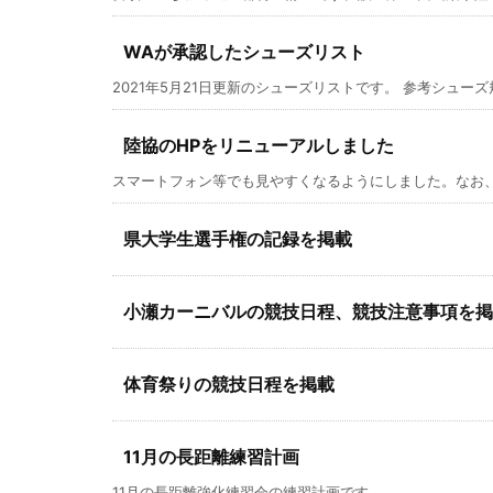
WAが承認したシューズリスト
2021年5月21日更新のシューズリストです。 参考シューズ規
陸協のHPをリニューアルしました
スマートフォン等でも見やすくなるようにしました。なお、
県大学生選手権の記録を掲載
小瀬カーニバルの競技日程、競技注意事項を掲
体育祭りの競技日程を掲載
11月の長距離練習計画
11月の長距離強化練習会の練習計画です。