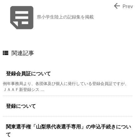


Prev
県小学生陸上の記録集を掲載

関連記事
登録会員証について
例年事務局より、各団体及び個人に発行している登録会員証ですが、
ＪＡＡＦ新登録シス ...
登録について
関東選手権「山梨県代表選手専用」の申込手続きについ
て