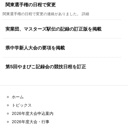
関東選手権の日程で変更
関東選手権の日程で変更の連絡がありました。 詳細
実業団、マスターズ駅伝の記録の訂正版を掲載
県中学新人大会の要項を掲載
第5回やまびこ記録会の競技日程を訂正
ホーム
トピックス
2026年度大会申込案内
2026年度大会・行事