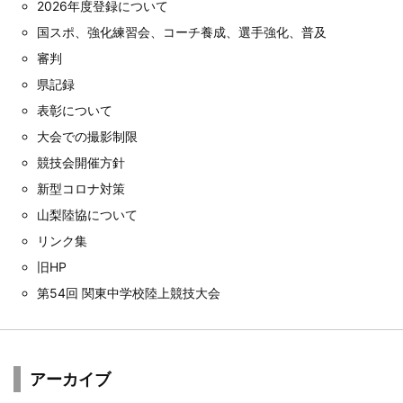
2026年度登録について
国スポ、強化練習会、コーチ養成、選手強化、普及
審判
県記録
表彰について
大会での撮影制限
競技会開催方針
新型コロナ対策
山梨陸協について
リンク集
旧HP
第54回 関東中学校陸上競技大会
アーカイブ