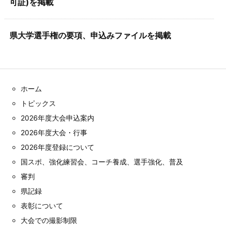
可証)を掲載
県大学選手権の要項、申込みファイルを掲載
ホーム
トピックス
2026年度大会申込案内
2026年度大会・行事
2026年度登録について
国スポ、強化練習会、コーチ養成、選手強化、普及
審判
県記録
表彰について
大会での撮影制限