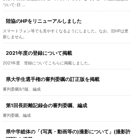
ついて-日 ...
陸協のHPをリニューアルしました
スマートフォン等でも見やすくなるようにしました。なお、旧HPは更
新しません。
2021年度の登録について掲載
2021年度 登録についてこちらに掲載しました。
県大学生選手権の審判委嘱の訂正版を掲載
審判委嘱9/1版、編成
第1回長距離記録会の審判委嘱、編成
審判委嘱、編成
県中学総体の「(写真・動画等の)撮影について」(撮影許