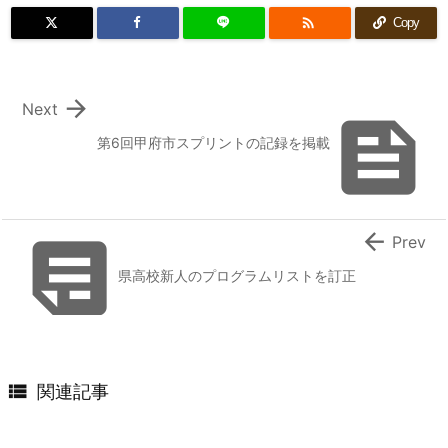

Copy

Next

第6回甲府市スプリントの記録を掲載


Prev
県高校新人のプログラムリストを訂正

関連記事