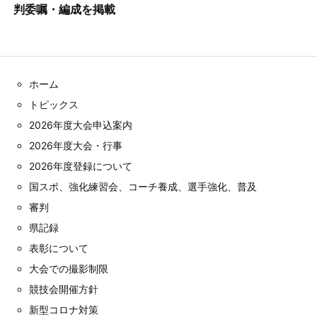
判委嘱・編成を掲載
ホーム
トピックス
2026年度大会申込案内
2026年度大会・行事
2026年度登録について
国スポ、強化練習会、コーチ養成、選手強化、普及
審判
県記録
表彰について
大会での撮影制限
競技会開催方針
新型コロナ対策