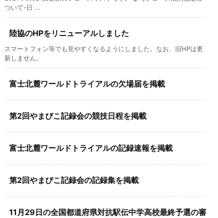
ついて-日 ...
陸協のHPをリニューアルしました
スマートフォン等でも見やすくなるようにしました。なお、旧HPは更
新しません。
富士北麓ワールドトライアルの欠場届を掲載
第2回やまびこ記録会の競技日程を掲載
富士北麓ワールドトライアルの記録速報を掲載
第2回やまびこ記録会の記録集を掲載
11月29日の全国都道府県対抗駅伝中学高校最終予選の審