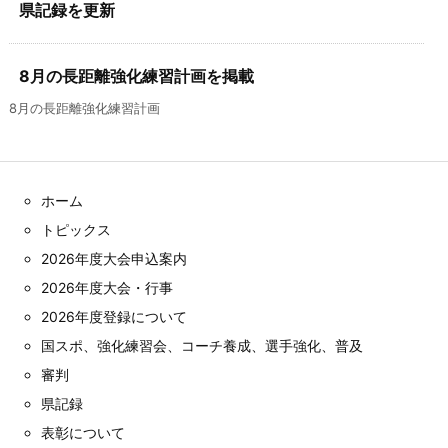
県記録を更新
8月の長距離強化練習計画を掲載
8月の長距離強化練習計画
ホーム
トピックス
2026年度大会申込案内
2026年度大会・行事
2026年度登録について
国スポ、強化練習会、コーチ養成、選手強化、普及
審判
県記録
表彰について