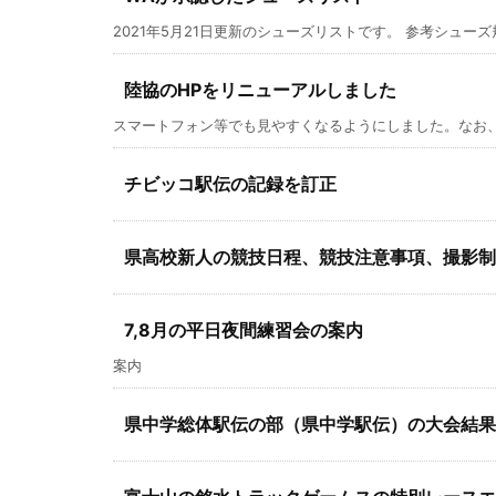
2021年5月21日更新のシューズリストです。 参考シューズ規
陸協のHPをリニューアルしました
スマートフォン等でも見やすくなるようにしました。なお、
チビッコ駅伝の記録を訂正
県高校新人の競技日程、競技注意事項、撮影制
7,8月の平日夜間練習会の案内
案内
県中学総体駅伝の部（県中学駅伝）の大会結果