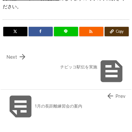
ださい。

Copy

Next

チビッコ駅伝を実施


Prev
1月の長距離練習会の案内