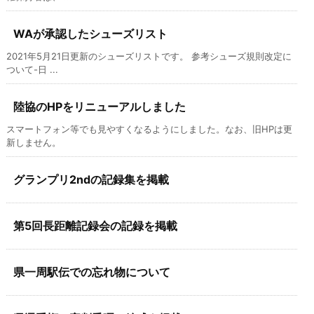
WAが承認したシューズリスト
2021年5月21日更新のシューズリストです。 参考シューズ規則改定に
ついて-日 ...
陸協のHPをリニューアルしました
スマートフォン等でも見やすくなるようにしました。なお、旧HPは更
新しません。
グランプリ2ndの記録集を掲載
第5回長距離記録会の記録を掲載
県一周駅伝での忘れ物について