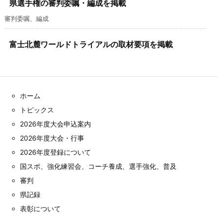
県選手権の審判委嘱・編成を掲載
審判委嘱、編成
富士北麓ワールドトライアルの取材要項を掲載
ホーム
トピックス
2026年度大会申込案内
2026年度大会・行事
2026年度登録について
国スポ、強化練習会、コーチ養成、選手強化、普及
審判
県記録
表彰について