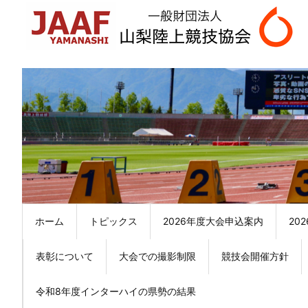
ホーム
トピックス
2026年度大会申込案内
20
表彰について
大会での撮影制限
競技会開催方針
令和8年度インターハイの県勢の結果