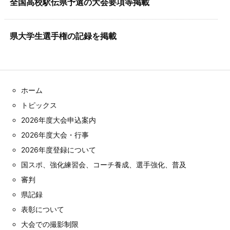
全国高校駅伝県予選の大会要項等掲載
県大学生選手権の記録を掲載
ホーム
トピックス
2026年度大会申込案内
2026年度大会・行事
2026年度登録について
国スポ、強化練習会、コーチ養成、選手強化、普及
審判
県記録
表彰について
大会での撮影制限