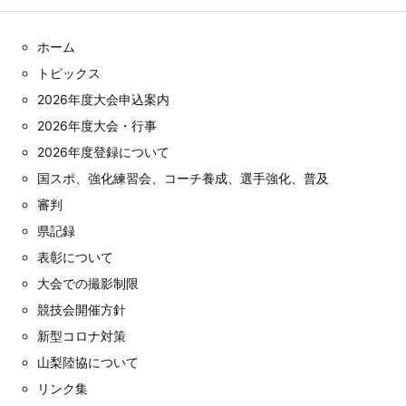
ホーム
トピックス
2026年度大会申込案内
2026年度大会・行事
2026年度登録について
国スポ、強化練習会、コーチ養成、選手強化、普及
審判
県記録
表彰について
大会での撮影制限
競技会開催方針
新型コロナ対策
山梨陸協について
リンク集