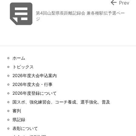


Prev
第4回山梨県長距離記録会 兼各種駅伝予選ペー
ジ
ホーム
トピックス
2026年度大会申込案内
2026年度大会・行事
2026年度登録について
国スポ、強化練習会、コーチ養成、選手強化、普及
審判
県記録
表彰について