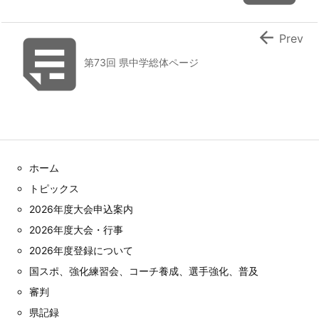


Prev
第73回 県中学総体ページ
ホーム
トピックス
2026年度大会申込案内
2026年度大会・行事
2026年度登録について
国スポ、強化練習会、コーチ養成、選手強化、普及
審判
県記録