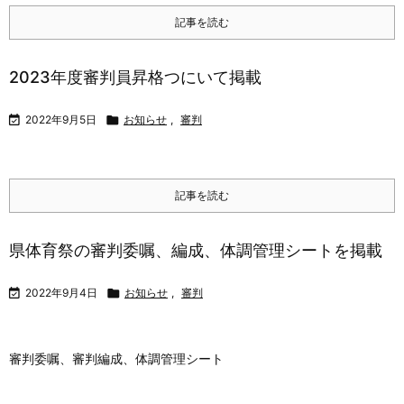
記事を読む
2023年度審判員昇格つにいて掲載

2022年9月5日

お知らせ
,
審判
記事を読む
県体育祭の審判委嘱、編成、体調管理シートを掲載

2022年9月4日

お知らせ
,
審判
審判委嘱、審判編成、体調管理シート