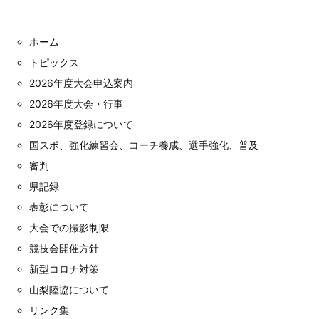
ホーム
トピックス
2026年度大会申込案内
2026年度大会・行事
2026年度登録について
国スポ、強化練習会、コーチ養成、選手強化、普及
審判
県記録
表彰について
大会での撮影制限
競技会開催方針
新型コロナ対策
山梨陸協について
リンク集