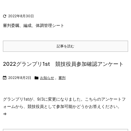

2022年8月30日
審判委嘱、編成、体調管理シート
記事を読む
2022グランプリ1st 競技役員参加確認アンケート

2022年8月2日

お知らせ
,
審判
グランプリ1stが、9/3に変更になりました。こちらのアンケートフ
ォームから、競技役員として参加可能かどうかお答えください。
⇒