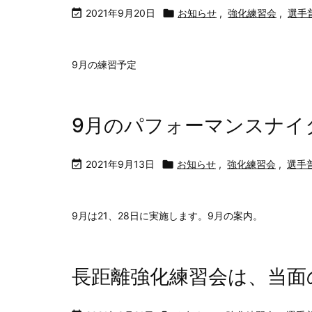

2021年9月20日

お知らせ
,
強化練習会
,
選手
9月の練習予定
9月のパフォーマンスナイ

2021年9月13日

お知らせ
,
強化練習会
,
選手
9月は21、28日に実施します。9月の案内。
長距離強化練習会は、当面