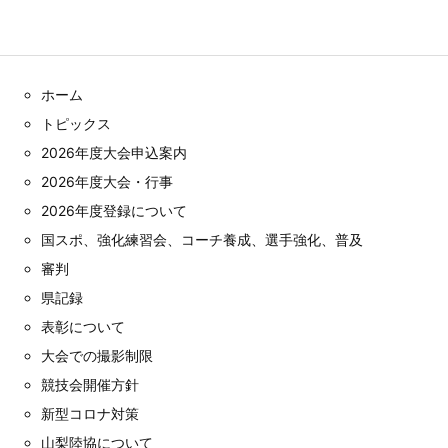
ホーム
トピックス
2026年度大会申込案内
2026年度大会・行事
2026年度登録について
国スポ、強化練習会、コーチ養成、選手強化、普及
審判
県記録
表彰について
大会での撮影制限
競技会開催方針
新型コロナ対策
山梨陸協について