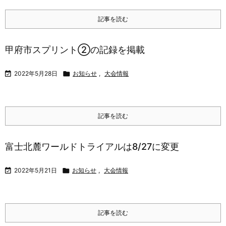
記事を読む
甲府市スプリント②の記録を掲載

2022年5月28日

お知らせ
,
大会情報
記事を読む
富士北麓ワールドトライアルは8/27に変更

2022年5月21日

お知らせ
,
大会情報
記事を読む