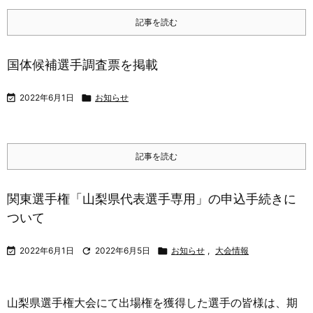
記事を読む
国体候補選手調査票を掲載

2022年6月1日

お知らせ
記事を読む
関東選手権「山梨県代表選手専用」の申込手続きに
ついて

2022年6月1日

2022年6月5日

お知らせ
,
大会情報
山梨県選手権大会にて出場権を獲得した選手の皆様は、期